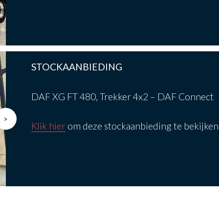
STOCKAANBIEDING
DAF XG FT 480, Trekker 4x2 – DAF Connect
>
Klik hier
om deze stockaanbieding te bekijken