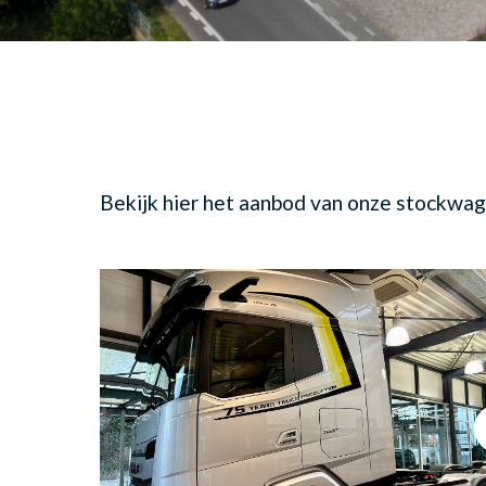
Bekijk hier het aanbod van onze stockwag