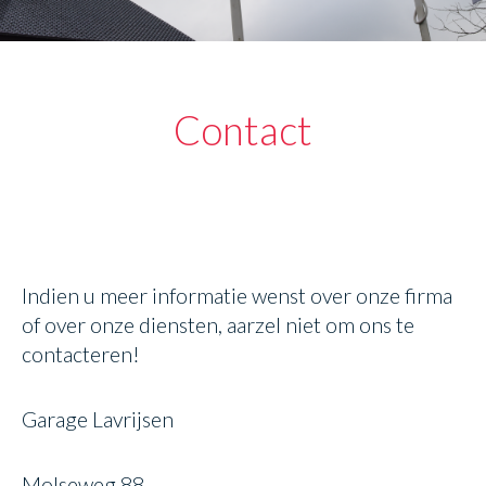
Contact
Indien u meer informatie wenst over onze firma
of over onze diensten, aarzel niet om ons te
contacteren!
Garage Lavrijsen
Molseweg 88