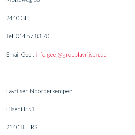
2440 GEEL
Tel. 014 57 83 70
Email Geel:
info.geel@groeplavrijsen.be
Lavrijsen Noorderkempen
Lilsedijk 51
2340 BEERSE