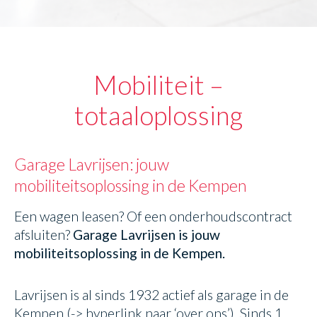
Mobiliteit –
totaaloplossing
Garage Lavrijsen: jouw
mobiliteitsoplossing in de Kempen
Een wagen leasen? Of een onderhoudscontract
afsluiten?
Garage Lavrijsen is jouw
mobiliteitsoplossing in de Kempen.
Lavrijsen is al sinds 1932 actief als garage in de
Kempen (-> hyperlink naar ‘over ons’). Sinds 1