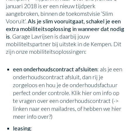
januari 2018 is er een nieuw tijdperk
aangebroken, binnen de toekomstvisie ‘Slim
Vooruit’.
Als je slim vooruitgaat, schakel je een
extra mobiliteitsoplossing in wanneer dat nodig
is
. Garage Lavrijsen is daarbij jouw
mobiliteitspartner bij uitstek in de Kempen. Dit
zijn onze mobiliteitsoplossingen:
een onderhoudscontract afsluiten
: als je een
onderhoudscontract afsluit, dan rij je
zorgeloos en hou je de onderhoudsfactuur
perfect onder controle. Klik hier om info op
te vragen over een onderhoudscontract (->
linken naar een mailadres, of hebben we hier
meer info over?)
leasing
: