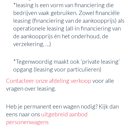
*leasing is een vorm van financiering die
bedrijven vaak gebruiken. Zowel financiële
leasing (financiering van de aankoopprijs) als
operationele leasing (all-in financiering van
de aankoopprijs én het onderhoud, de
verzekering, …)
*Tegenwoordig maakt ook ‘private leasing’
opgang (leasing voor particulieren)
Contacteer onze afdeling verkoop
voor alle
vragen over leasing.
Heb je permanent een wagen nodig? Kijk dan
eens naar ons
uitgebreid aanbod
personenwagens