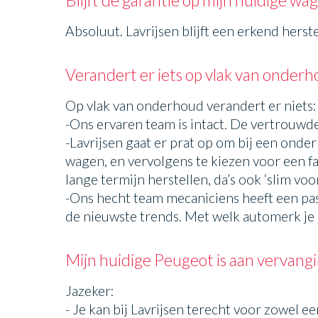
Absoluut. Lavrijsen blijft een erkend hers
Verandert er iets op vlak van onder
Op vlak van onderhoud verandert er niets:
-Ons ervaren team is intact. De vertrouwd
-Lavrijsen gaat er prat op om bij een onder
wagen, en vervolgens te kiezen voor een f
lange termijn herstellen, da’s ook ‘slim voor
-Ons hecht team mecaniciens heeft een pas
de nieuwste trends. Met welk automerk je 
Mijn huidige Peugeot is aan vervangi
Jazeker:
- Je kan bij Lavrijsen terecht voor zowe