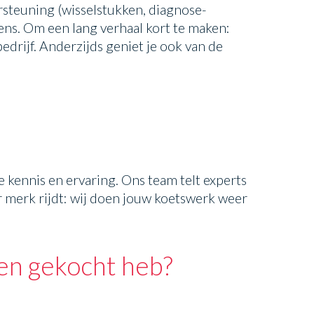
rsteuning (wisselstukken, diagnose-
ns. Om een lang verhaal kort te maken:
edrijf. Anderzijds geniet je ook van de
 kennis en ervaring. Ons team telt experts
 merk rijdt: wij doen jouw koetswerk weer
sen gekocht heb?