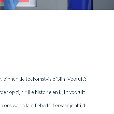
an, binnen de toekomstvisie ‘Slim Vooruit’:
 op zijn rijke historie én kijkt vooruit
ons warm familiebedrijf ervaar je altijd