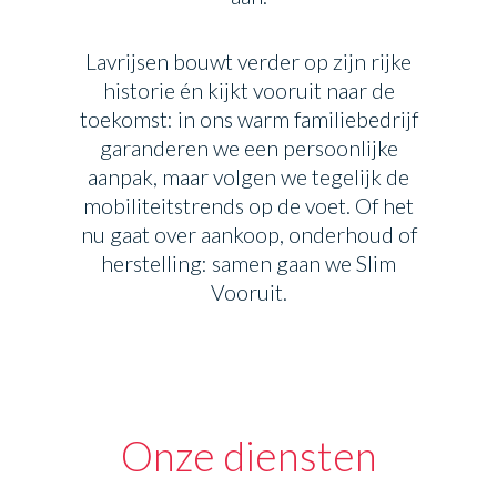
Lavrijsen bouwt verder op zijn rijke
historie én kijkt vooruit naar de
toekomst: in ons warm familiebedrijf
garanderen we een persoonlijke
aanpak, maar volgen we tegelijk de
mobiliteitstrends op de voet. Of het
nu gaat over aankoop, onderhoud of
herstelling: samen gaan we Slim
Vooruit.
Onze diensten