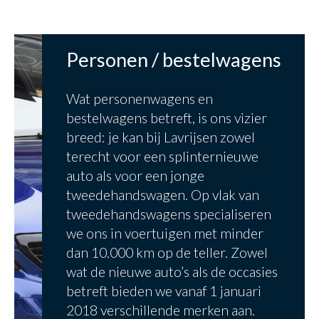
Personen / bestelwagens
Wat personenwagens en
bestelwagens betreft, is ons vizier
breed: je kan bij Lavrijsen zowel
terecht voor een splinternieuwe
auto als voor een jonge
tweedehandswagen. Op vlak van
tweedehandswagens specialiseren
we ons in voertuigen met minder
dan 10.000 km op de teller. Zowel
wat de nieuwe auto’s als de occasies
betreft bieden we vanaf 1 januari
2018 verschillende merken aan.