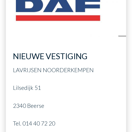
>
NIEUWE VESTIGING
LAVRIJSEN NOORDERKEMPEN
Lilsedijk 51
2340 Beerse
Tel. 014 40 72 20