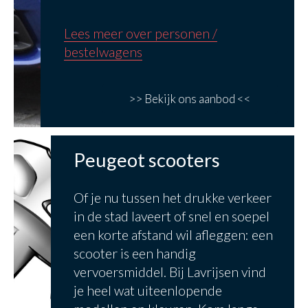
Lees meer over personen /
bestelwagens
>> Bekijk ons aanbod <<
Peugeot scooters
Of je nu tussen het drukke verkeer
in de stad laveert of snel en soepel
een korte afstand wil afleggen: een
scooter is een handig
vervoersmiddel. Bij Lavrijsen vind
je heel wat uiteenlopende