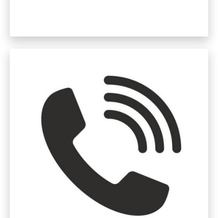
Read more