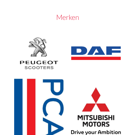
Merken