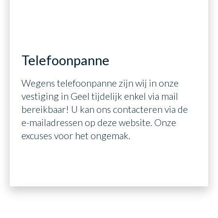
>
Telefoonpanne
Wegens telefoonpanne zijn wij in onze
vestiging in Geel tijdelijk enkel via mail
bereikbaar! U kan ons contacteren via de
e-mailadressen op deze website. Onze
excuses voor het ongemak.
Read more