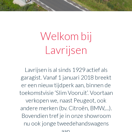
Welkom bij
Lavrijsen
Lavrijsen is al sinds 1929 actief als
garagist. Vanaf 1 januari 2018 breekt
er een nieuw tijdperk aan, binnen de
toekomstvisie ‘Slim Vooruit’. Voortaan
verkopen we, naast Peugeot, ook
andere merken (bv. Citroën, BMW,...).
Bovendien tref je in onze showroom
nu ook jonge tweedehandswagens
aan.